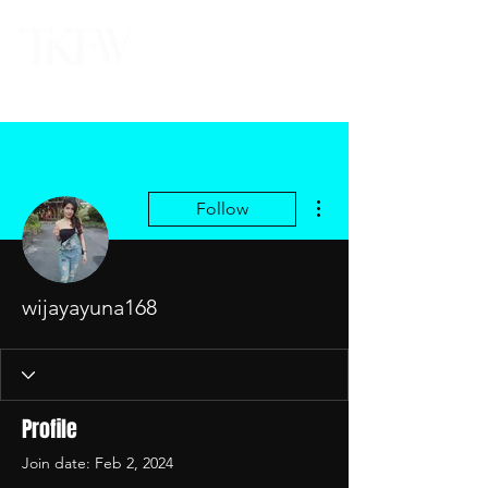
More actions
Follow
wijayayuna168
Profile
Join date: Feb 2, 2024