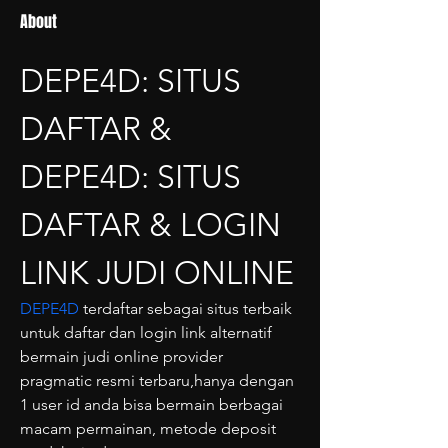
About
DEPE4D: SITUS 
DAFTAR & 
DEPE4D: SITUS 
DAFTAR & LOGIN 
LINK JUDI ONLINE
DEPE4D
 terdaftar sebagai situs terbaik 
untuk daftar dan login link alternatif 
bermain judi online provider 
pragmatic resmi terbaru,hanya dengan 
1 user id anda bisa bermain berbagai 
macam permainan, metode deposit 