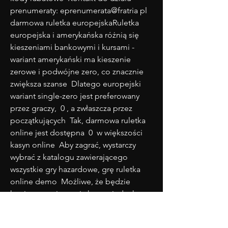
prenumeraty: eprenumerata@fratria pl 
darmowa ruletka europejskaRuletka 
europejska i amerykańska różnią się 
kieszeniami bankowymi i kursami - 
wariant amerykański ma kieszenie 
zerowe i podwójne zero, co znacznie 
zwiększa szanse  Dlatego europejski 
wariant single-zero jest preferowany 
przez graczy,  0 , a zwłaszcza przez 
początkujących  Tak, darmowa ruletka 
online jest dostępna  0  w większości 
kasyn online  Aby zagrać, wystarczy 
wybrać z katalogu zawierającego 
wszystkie gry hazardowe, grę ruletka 
online demo  Możliwe, że będzie 
konieczna rejestracja konta, jednak 
zajmuje nie więcej niż kilka minut 8211; 
zaletą założenia konta jest nie tylko 